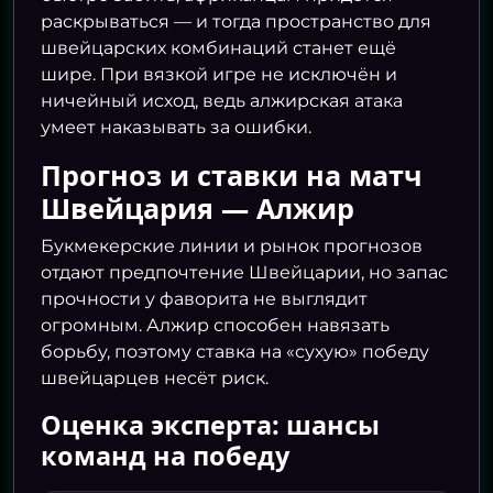
раскрываться — и тогда пространство для
швейцарских комбинаций станет ещё
шире. При вязкой игре не исключён и
ничейный исход, ведь алжирская атака
умеет наказывать за ошибки.
Прогноз и ставки на матч
Швейцария — Алжир
Букмекерские линии и рынок прогнозов
отдают предпочтение Швейцарии, но запас
прочности у фаворита не выглядит
огромным. Алжир способен навязать
борьбу, поэтому ставка на «сухую» победу
швейцарцев несёт риск.
Оценка эксперта: шансы
команд на победу