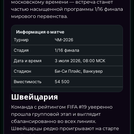
московскому времени — встреча станет
частью насыщенной программы 1/16 финала
мирового первенства.
Информация о матче
Турнир
ЧМ-2026
Стадия
1/16 финала
Дата и время
3 июля 2026, 08:00 МСК
Стадион
Би-Си Плэйс, Ванкувер
Вместимость
54 500
Швейцария
Команда с рейтингом FIFA #19 уверенно
прошла групповой этап и выглядит
сбалансированно во всех линиях.
Швейцарцы редко проигрывают на старте