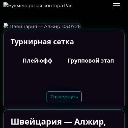
Турнирная сетка
Плей-офф
Групповой этап
Развернуть
Швейцария — Алжир,