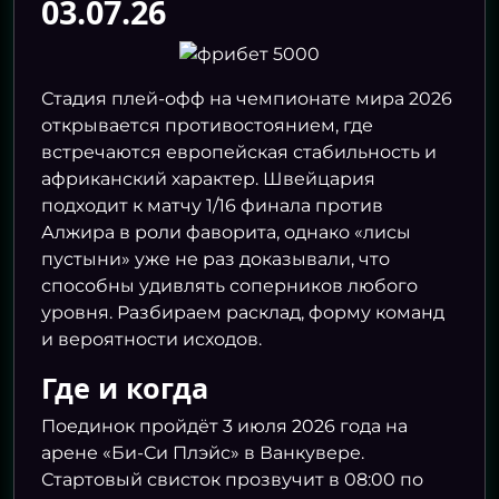
03.07.26
Стадия плей-офф на чемпионате мира 2026
открывается противостоянием, где
встречаются европейская стабильность и
африканский характер. Швейцария
подходит к матчу 1/16 финала против
Алжира в роли фаворита, однако «лисы
пустыни» уже не раз доказывали, что
способны удивлять соперников любого
уровня. Разбираем расклад, форму команд
и вероятности исходов.
Где и когда
Поединок пройдёт 3 июля 2026 года на
арене «Би-Си Плэйс» в Ванкувере.
Стартовый свисток прозвучит в 08:00 по