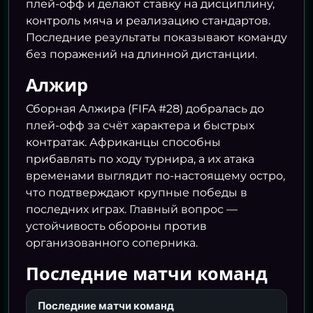
плей-офф и делают ставку на дисциплину,
контроль мяча и реализацию стандартов.
Последние результаты показывают команду
без поражений на длинной дистанции.
Алжир
Сборная Алжира (FIFA #28) добралась до
плей-офф за счёт характера и быстрых
контратак. Африканцы способны
прибавлять по ходу турнира, а их атака
временами выглядит по-настоящему остро,
что подтверждают крупные победы в
последних играх. Главный вопрос —
устойчивость обороны против
организованного соперника.
Последние матчи команд
Последние матчи команд