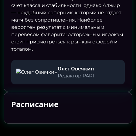
счёт класса и стабильности, однако Алжир
— неудобный соперник, который не отдаст
матч без сопротивления. Наиболее
вероятен результат с минимальным
перевесом фаворита; осторожным игрокам
стоит присмотреться к рынкам с форой и
тоталом.
Олег Овечкин
Редактор PARI
Расписание