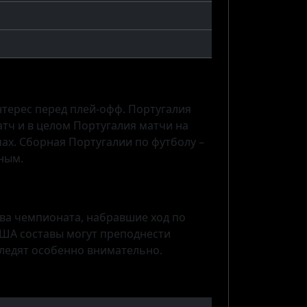
терес перед плей-офф. Португалия
атч и в целом Португалия матчи на
ах. Сборная Португалии по футболу –
ным.
ва чемпионата, набравшие ход по
 США составы могут преподнести
 следят особенно внимательно.