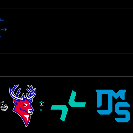
ма
ржки
»