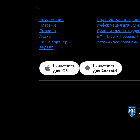
Приложения
Партнерская програм
Платежи
Информация для СМИ
Правила
Лучшая служба подде
Акции
БФ «Пари и Побеждай
Наши партнеры
Устойчивое развитие
SECRET
Приложение
Приложение
для iOS
для Android