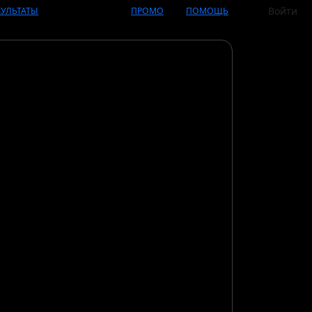
Войти
ЗУЛЬТАТЫ
ПРОМО
ПОМОЩЬ