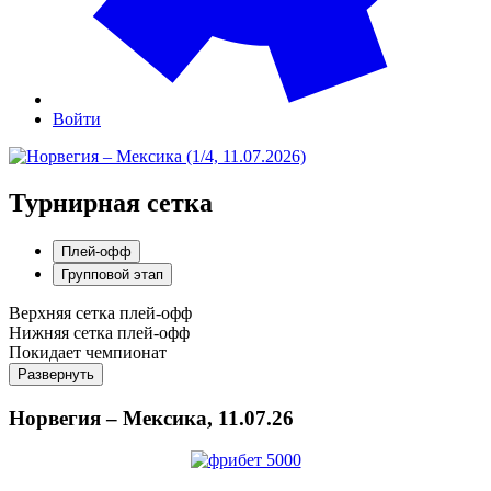
Войти
Турнирная сетка
Плей-офф
Групповой этап
Верхняя сетка плей-офф
Нижняя сетка плей-офф
Покидает чемпионат
Развернуть
Норвегия – Мексика, 11.07.26