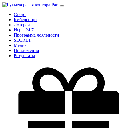
Спорт
Киберспорт
Лотереи
Игры 24/7
Программа лояльности
SECRET
Медиа
Приложения
Результаты