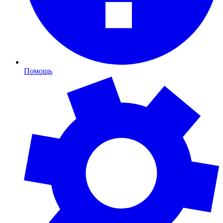
Помощь