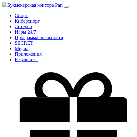
Спорт
Киберспорт
Лотереи
Игры 24/7
Программа лояльности
SECRET
Медиа
Приложения
Результаты