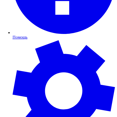
Помощь