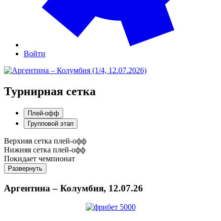
Войти
Турнирная сетка
Плей-офф
Групповой этап
Верхняя сетка плей-офф
Нижняя сетка плей-офф
Покидает чемпионат
Развернуть
Аргентина – Колумбия, 12.07.26