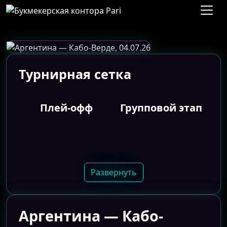
Турнирная сетка
Плей-офф
Групповой этап
Развернуть
Аргентина — Кабо-