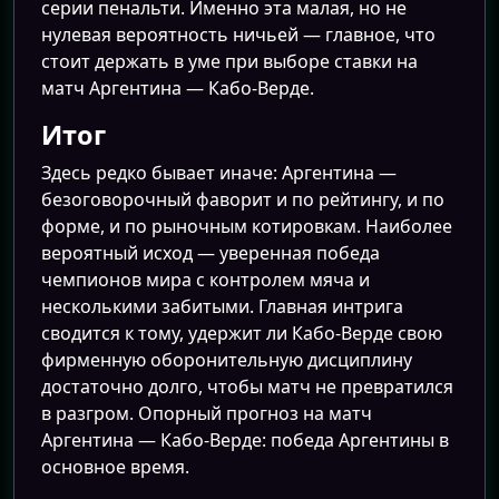
серии пенальти. Именно эта малая, но не
нулевая вероятность ничьей — главное, что
стоит держать в уме при выборе ставки на
матч Аргентина — Кабо-Верде.
Итог
Здесь редко бывает иначе: Аргентина —
безоговорочный фаворит и по рейтингу, и по
форме, и по рыночным котировкам. Наиболее
вероятный исход — уверенная победа
чемпионов мира с контролем мяча и
несколькими забитыми. Главная интрига
сводится к тому, удержит ли Кабо-Верде свою
фирменную оборонительную дисциплину
достаточно долго, чтобы матч не превратился
в разгром. Опорный прогноз на матч
Аргентина — Кабо-Верде: победа Аргентины в
основное время.