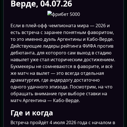
Верде, 04.07.26
Если в плей-офф чемпионата мира — 2026 и
есть встреча с заранее понятным фаворитом,
то это именно дуэль Аргентины и Кабо-Верде.
Действующие лидеры рейтинга ФИФА против
дебютанта, для которого сам выход в стадию
навылет уже стал историческим достижением.
Букмекеры не сомневаются в фаворите, и всё
же матч на вылет — это всегда отдельная
драматургия, где андердогу достаточно
одного удачного эпизода. Посмотрим, на что
обращать внимание при выборе ставки на
матч Аргентина — Кабо-Верде.
Где и когда
Встреча пройдёт 4 июля 2026 года с началом в