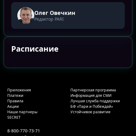
Олег Овечкин
Редактор PARI
Расписание
Приложения
Партнерская программа
Платежи
Информация для СМИ
Правила
Лучшая служба поддержки
Акции
БФ «Пари и Побеждай»
Наши партнеры
Устойчивое развитие
SECRET
8-800-770-73-71